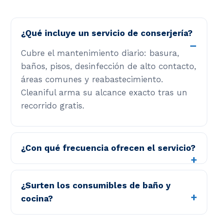
¿Qué incluye un servicio de conserjería?
Cubre el mantenimiento diario: basura,
baños, pisos, desinfección de alto contacto,
áreas comunes y reabastecimiento.
Cleaniful arma su alcance exacto tras un
recorrido gratis.
¿Con qué frecuencia ofrecen el servicio?
¿Surten los consumibles de baño y
cocina?