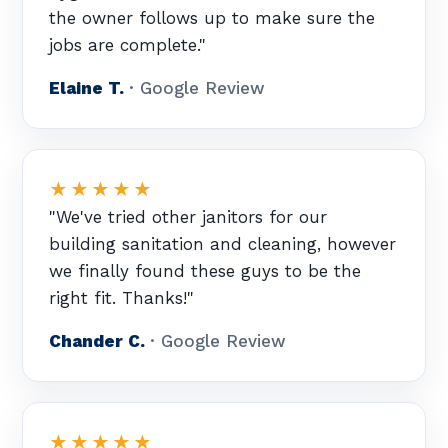
the owner follows up to make sure the
jobs are complete."
Elaine T.
· Google Review
★★★★★
"We've tried other janitors for our
building sanitation and cleaning, however
we finally found these guys to be the
right fit. Thanks!"
Chander C.
· Google Review
★★★★★