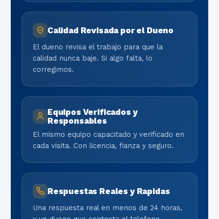
Calidad Revisada por el Dueno
El dueno revisa el trabajo para que la
calidad nunca baje. Si algo falta, lo
corregimos.
Equipos Verificados y
Responsables
El mismo equipo capacitado y verificado en
cada visita. Con licencia, fianza y seguro.
Respuestas Reales y Rapidas
Una respuesta real en menos de 24 horas,