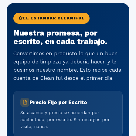
EL ESTANDAR CLEANIFUL
Nuestra promesa, por
escrito, en cada trabajo.
Convertimos en producto lo que un buen
equipo de limpieza ya deberia hacer, y le
pusimos nuestro nombre. Esto recibe cada
cuenta de Cleaniful desde el primer dia.
Precio Fijo por Escrito
Su alcance y precio se acuerdan por
adelantado, por escrito. Sin recargos por
visita, nunca.