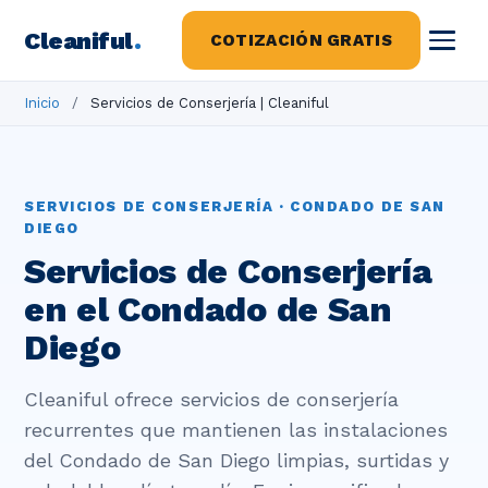
Cleaniful
.
COTIZACIÓN GRATIS
Inicio
/
Servicios de Conserjería | Cleaniful
SERVICIOS DE CONSERJERÍA · CONDADO DE SAN
DIEGO
Servicios de Conserjería
en el Condado de San
Diego
Cleaniful ofrece servicios de conserjería
recurrentes que mantienen las instalaciones
del Condado de San Diego limpias, surtidas y