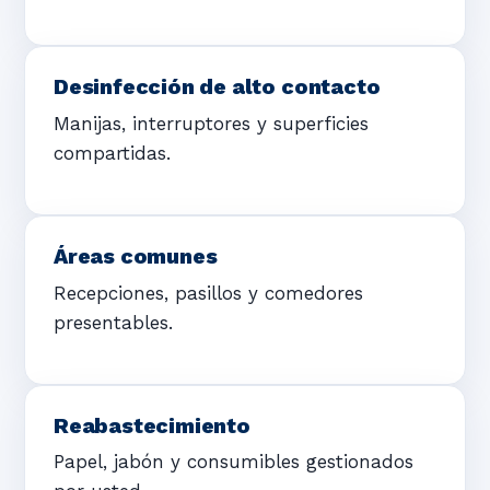
Desinfección de alto contacto
Manijas, interruptores y superficies
compartidas.
Áreas comunes
Recepciones, pasillos y comedores
presentables.
Reabastecimiento
Papel, jabón y consumibles gestionados