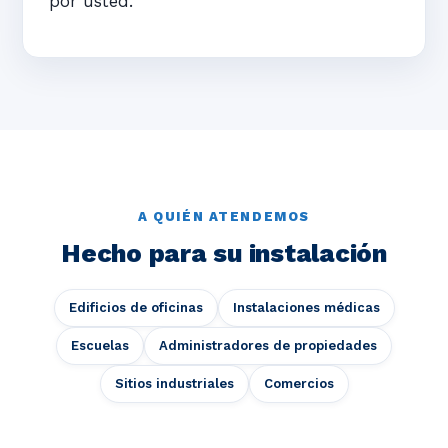
por usted.
A QUIÉN ATENDEMOS
Hecho para su instalación
Edificios de oficinas
Instalaciones médicas
Escuelas
Administradores de propiedades
Sitios industriales
Comercios