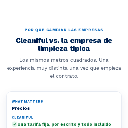
POR QUE CAMBIAN LAS EMPRESAS
Cleaniful vs. la empresa de
limpieza tipica
Los mismos metros cuadrados. Una
experiencia muy distinta una vez que empieza
el contrato.
Precios
Una tarifa fija, por escrito y todo incluido
✓