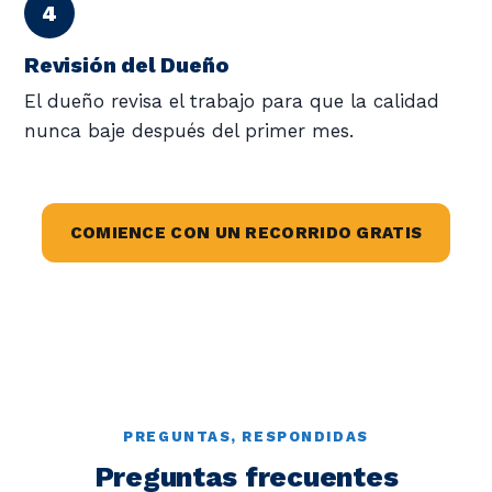
Revisión del Dueño
El dueño revisa el trabajo para que la calidad
nunca baje después del primer mes.
COMIENCE CON UN RECORRIDO GRATIS
PREGUNTAS, RESPONDIDAS
Preguntas frecuentes