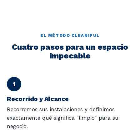
EL MÉTODO CLEANIFUL
Cuatro pasos para un espacio
impecable
Recorrido y Alcance
Recorremos sus instalaciones y definimos
exactamente qué significa "limpio" para su
negocio.