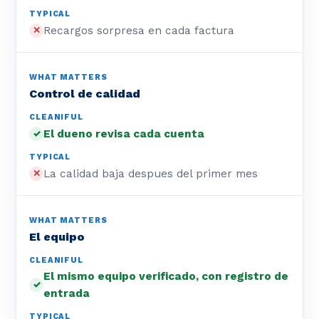
Recargos sorpresa en cada factura
✕
Control de calidad
El dueno revisa cada cuenta
✓
La calidad baja despues del primer mes
✕
El equipo
El mismo equipo verificado, con registro de
✓
entrada