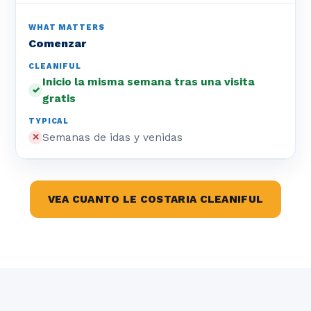
Comenzar
Inicio la misma semana tras una visita
✓
gratis
Semanas de idas y venidas
✕
VEA CUANTO LE COSTARIA CLEANIFUL