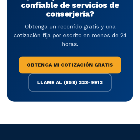
confiable de servicios de
conserjería?
Obtenga un recorrido gratis y una
cotización fija por escrito en menos de 24
horas.
OBTENGA MI COTIZACIÓN GRATIS
LLAME AL (858) 223-9912