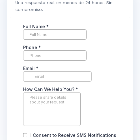
Una respuesta real en menos de 24 horas. Sin
compromiso.