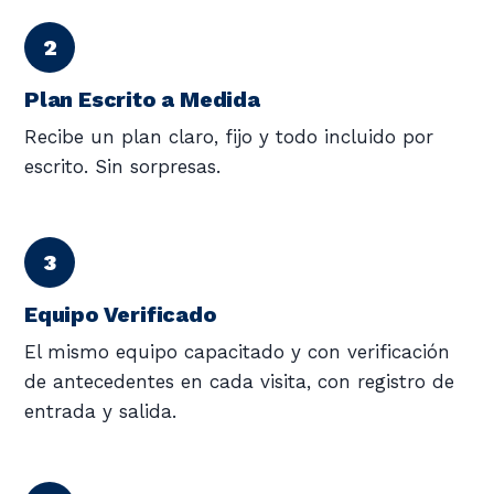
Plan Escrito a Medida
Recibe un plan claro, fijo y todo incluido por
escrito. Sin sorpresas.
Equipo Verificado
El mismo equipo capacitado y con verificación
de antecedentes en cada visita, con registro de
entrada y salida.