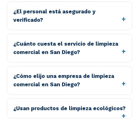
¿El personal está asegurado y
verificado?
¿Cuánto cuesta el servicio de limpieza
comercial en San Diego?
¿Cómo elijo una empresa de limpieza
comercial en San Diego?
¿Usan productos de limpieza ecológicos?