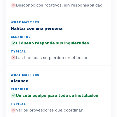
Desconocidos rotativos, sin responsabilidad
✕
Hablar con una persona
El dueno responde sus inquietudes
✓
Las llamadas se pierden en el buzon
✕
Alcance
Un solo equipo para toda su instalacion
✓
Varios proveedores que coordinar
✕