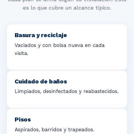
es lo que cubre un alcance típico.
Basura y reciclaje
Vaciados y con bolsa nueva en cada
visita.
Cuidado de baños
Limpiados, desinfectados y reabastecidos.
Pisos
Aspirados, barridos y trapeados.