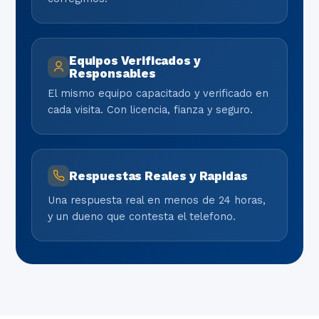
Equipos Verificados y
Responsables
El mismo equipo capacitado y verificado en
cada visita. Con licencia, fianza y seguro.
Respuestas Reales y Rapidas
Una respuesta real en menos de 24 horas,
y un dueno que contesta el telefono.