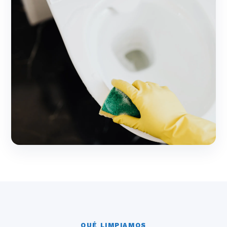
QUÉ LIMPIAMOS