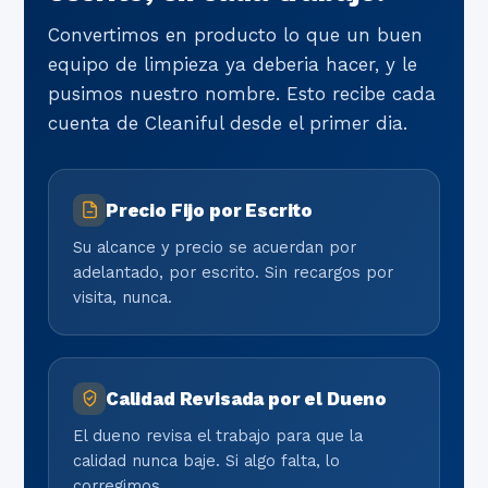
Convertimos en producto lo que un buen
equipo de limpieza ya deberia hacer, y le
pusimos nuestro nombre. Esto recibe cada
cuenta de Cleaniful desde el primer dia.
Precio Fijo por Escrito
Su alcance y precio se acuerdan por
adelantado, por escrito. Sin recargos por
visita, nunca.
Calidad Revisada por el Dueno
El dueno revisa el trabajo para que la
calidad nunca baje. Si algo falta, lo
corregimos.