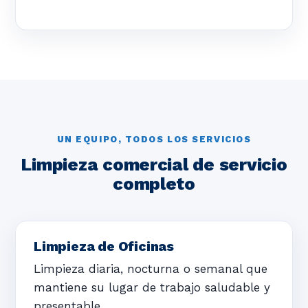
UN EQUIPO, TODOS LOS SERVICIOS
Limpieza comercial de servicio
completo
Limpieza de Oficinas
Limpieza diaria, nocturna o semanal que
mantiene su lugar de trabajo saludable y
presentable.