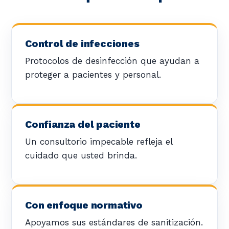
Control de infecciones
Protocolos de desinfección que ayudan a
proteger a pacientes y personal.
Confianza del paciente
Un consultorio impecable refleja el
cuidado que usted brinda.
Con enfoque normativo
Apoyamos sus estándares de sanitización.