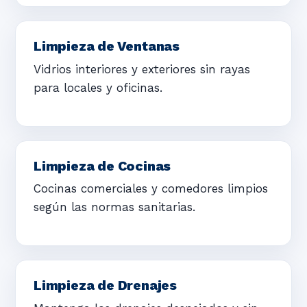
Limpieza de Ventanas
Vidrios interiores y exteriores sin rayas
para locales y oficinas.
Limpieza de Cocinas
Cocinas comerciales y comedores limpios
según las normas sanitarias.
Limpieza de Drenajes