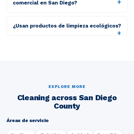
comercial en San Diego?
¿Usan productos de limpieza ecológicos?
EXPLORE MORE
Cleaning across San Diego
County
Áreas de servicio