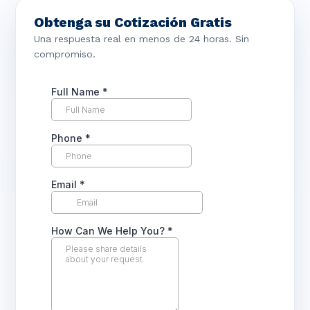
Obtenga su Cotización Gratis
Una respuesta real en menos de 24 horas. Sin
compromiso.