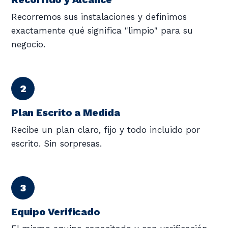
Recorremos sus instalaciones y definimos
exactamente qué significa "limpio" para su
negocio.
Plan Escrito a Medida
Recibe un plan claro, fijo y todo incluido por
escrito. Sin sorpresas.
Equipo Verificado