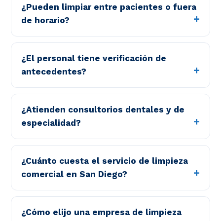
¿Pueden limpiar entre pacientes o fuera
de horario?
¿El personal tiene verificación de
antecedentes?
¿Atienden consultorios dentales y de
especialidad?
¿Cuánto cuesta el servicio de limpieza
comercial en San Diego?
¿Cómo elijo una empresa de limpieza