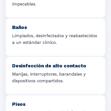
impecables.
Baños
Limpiados, desinfectados y reabastecidos
a un estándar clínico.
Desinfección de alto contacto
Manijas, interruptores, barandales y
dispositivos compartidos.
Pisos