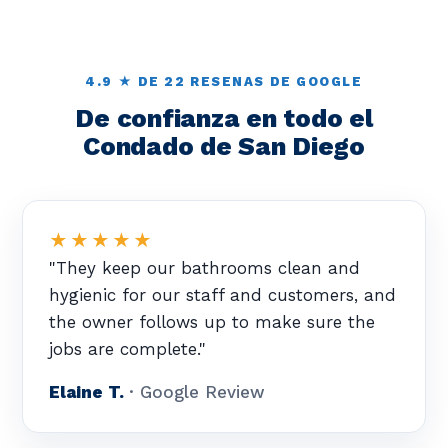
4.9 ★ DE 22 RESENAS DE GOOGLE
De confianza en todo el
Condado de San Diego
★★★★★
"They keep our bathrooms clean and
hygienic for our staff and customers, and
the owner follows up to make sure the
jobs are complete."
Elaine T.
· Google Review