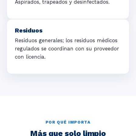
Aspirados, trapeados y desinfectados.
Residuos
Residuos generales; los residuos médicos
regulados se coordinan con su proveedor
con licencia.
POR QUÉ IMPORTA
Más que solo limpio