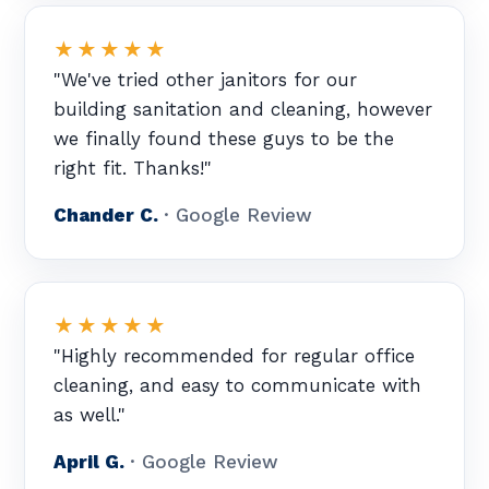
★★★★★
"We've tried other janitors for our
building sanitation and cleaning, however
we finally found these guys to be the
right fit. Thanks!"
Chander C.
· Google Review
★★★★★
"Highly recommended for regular office
cleaning, and easy to communicate with
as well."
April G.
· Google Review