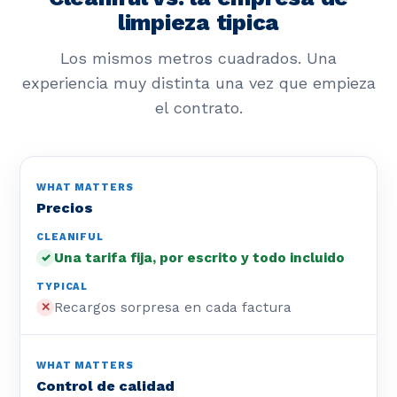
limpieza tipica
Los mismos metros cuadrados. Una
experiencia muy distinta una vez que empieza
el contrato.
Precios
Una tarifa fija, por escrito y todo incluido
✓
Recargos sorpresa en cada factura
✕
Control de calidad