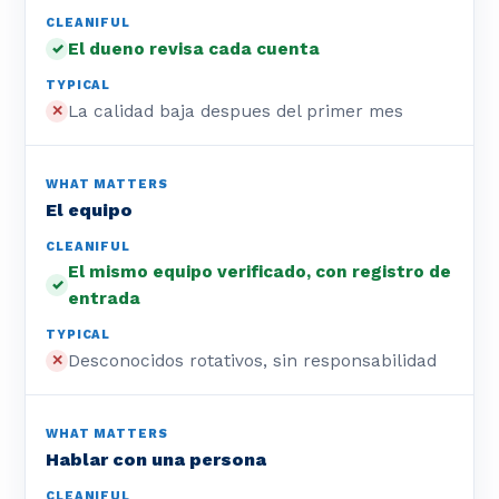
El dueno revisa cada cuenta
✓
La calidad baja despues del primer mes
✕
El equipo
El mismo equipo verificado, con registro de
✓
entrada
Desconocidos rotativos, sin responsabilidad
✕
Hablar con una persona