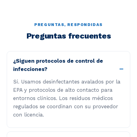
PREGUNTAS, RESPONDIDAS
Preguntas frecuentes
¿Siguen protocolos de control de
infecciones?
Sí. Usamos desinfectantes avalados por la
EPA y protocolos de alto contacto para
entornos clínicos. Los residuos médicos
regulados se coordinan con su proveedor
con licencia.