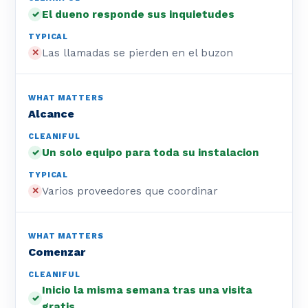
El dueno responde sus inquietudes
✓
Las llamadas se pierden en el buzon
✕
Alcance
Un solo equipo para toda su instalacion
✓
Varios proveedores que coordinar
✕
Comenzar
Inicio la misma semana tras una visita
✓
gratis