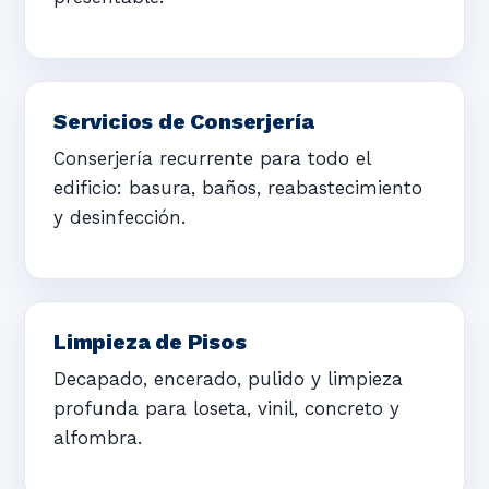
Servicios de Conserjería
Conserjería recurrente para todo el
edificio: basura, baños, reabastecimiento
y desinfección.
Limpieza de Pisos
Decapado, encerado, pulido y limpieza
profunda para loseta, vinil, concreto y
alfombra.