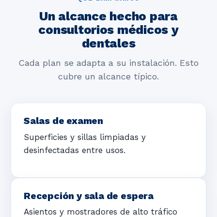
Un alcance hecho para
consultorios médicos y
dentales
Cada plan se adapta a su instalación. Esto
cubre un alcance típico.
Salas de examen
Superficies y sillas limpiadas y
desinfectadas entre usos.
Recepción y sala de espera
Asientos y mostradores de alto tráfico