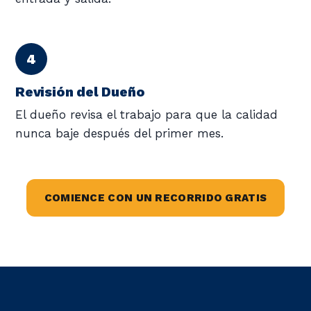
Revisión del Dueño
El dueño revisa el trabajo para que la calidad
nunca baje después del primer mes.
COMIENCE CON UN RECORRIDO GRATIS