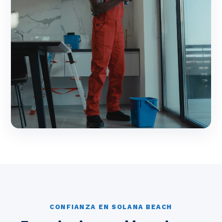
CONFIANZA EN SOLANA BEACH