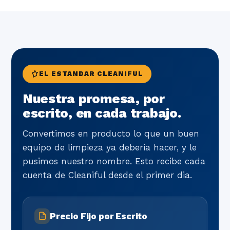
EL ESTANDAR CLEANIFUL
Nuestra promesa, por
escrito, en cada trabajo.
Convertimos en producto lo que un buen
equipo de limpieza ya deberia hacer, y le
pusimos nuestro nombre. Esto recibe cada
cuenta de Cleaniful desde el primer dia.
Precio Fijo por Escrito