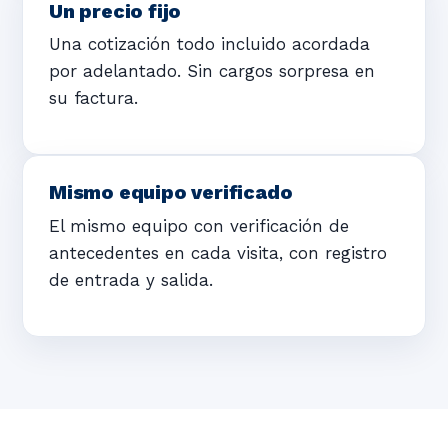
Un precio fijo
Una cotización todo incluido acordada
por adelantado. Sin cargos sorpresa en
su factura.
Mismo equipo verificado
El mismo equipo con verificación de
antecedentes en cada visita, con registro
de entrada y salida.