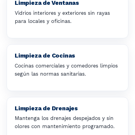
Limpieza de Ventanas
Vidrios interiores y exteriores sin rayas
para locales y oficinas.
Limpieza de Cocinas
Cocinas comerciales y comedores limpios
según las normas sanitarias.
Limpieza de Drenajes
Mantenga los drenajes despejados y sin
olores con mantenimiento programado.