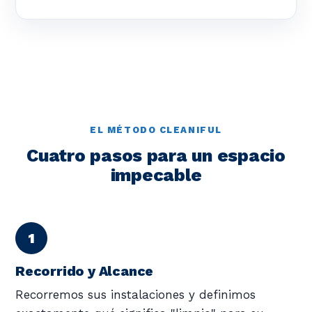
EL MÉTODO CLEANIFUL
Cuatro pasos para un espacio
impecable
Recorrido y Alcance
Recorremos sus instalaciones y definimos