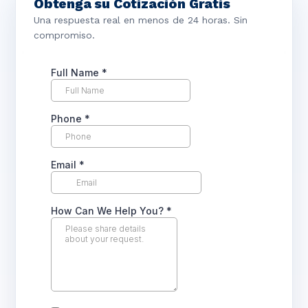
Obtenga su Cotización Gratis
Una respuesta real en menos de 24 horas. Sin
compromiso.