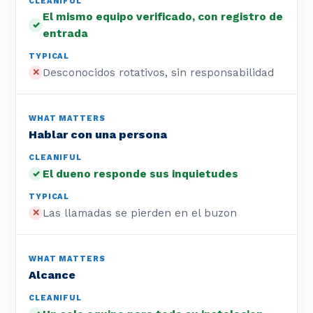
El mismo equipo verificado, con registro de
✓
entrada
Desconocidos rotativos, sin responsabilidad
✕
Hablar con una persona
El dueno responde sus inquietudes
✓
Las llamadas se pierden en el buzon
✕
Alcance