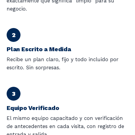
exactamente qué significa "limpio" para su
negocio.
Plan Escrito a Medida
Recibe un plan claro, fijo y todo incluido por
escrito. Sin sorpresas.
Equipo Verificado
El mismo equipo capacitado y con verificación
de antecedentes en cada visita, con registro de
entrada y salida.