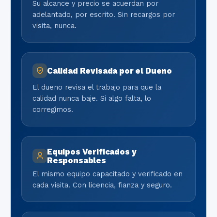
Su alcance y precio se acuerdan por
adelantado, por escrito. Sin recargos por
visita, nunca.
Calidad Revisada por el Dueno
El dueno revisa el trabajo para que la
calidad nunca baje. Si algo falta, lo
corregimos.
Equipos Verificados y
Responsables
El mismo equipo capacitado y verificado en
cada visita. Con licencia, fianza y seguro.