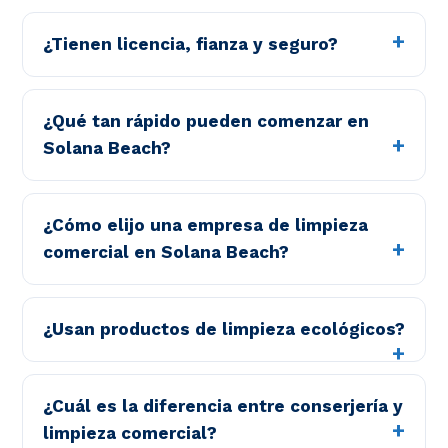
¿Tienen licencia, fianza y seguro?
¿Qué tan rápido pueden comenzar en
Solana Beach?
¿Cómo elijo una empresa de limpieza
comercial en Solana Beach?
¿Usan productos de limpieza ecológicos?
¿Cuál es la diferencia entre conserjería y
limpieza comercial?