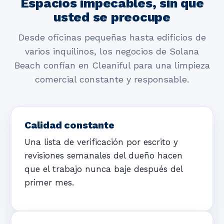
Espacios impecables, sin que
usted se preocupe
Desde oficinas pequeñas hasta edificios de
varios inquilinos, los negocios de Solana
Beach confían en Cleaniful para una limpieza
comercial constante y responsable.
Calidad constante
Una lista de verificación por escrito y
revisiones semanales del dueño hacen
que el trabajo nunca baje después del
primer mes.