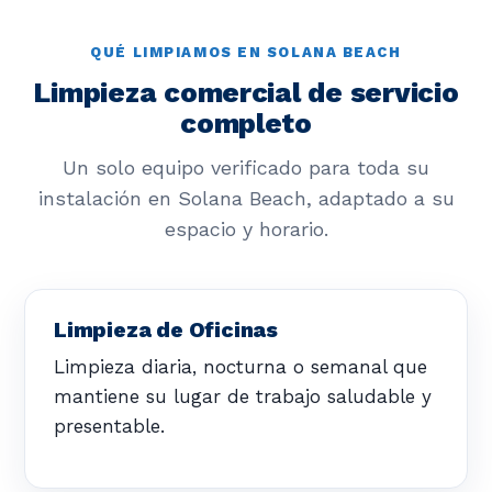
QUÉ LIMPIAMOS EN SOLANA BEACH
Limpieza comercial de servicio
completo
Un solo equipo verificado para toda su
instalación en Solana Beach, adaptado a su
espacio y horario.
Limpieza de Oficinas
Limpieza diaria, nocturna o semanal que
mantiene su lugar de trabajo saludable y
presentable.