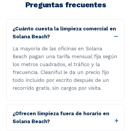
Preguntas frecuentes
¿Cuánto cuesta la limpieza comercial en
Solana Beach?
La mayoría de las oficinas en Solana
Beach pagan una tarifa mensual fija según
los metros cuadrados, el tráfico y la
frecuencia. Cleaniful le da un precio fijo
todo incluido por escrito después de un
recorrido gratis, sin cargos por visita.
¿Ofrecen limpieza fuera de horario en
Solana Beach?