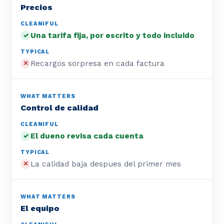
Precios
Una tarifa fija, por escrito y todo incluido
✓
Recargos sorpresa en cada factura
✕
Control de calidad
El dueno revisa cada cuenta
✓
La calidad baja despues del primer mes
✕
El equipo