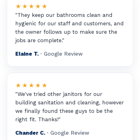
★★★★★
"They keep our bathrooms clean and
hygienic for our staff and customers, and
the owner follows up to make sure the
jobs are complete."
Elaine T.
· Google Review
★★★★★
"We've tried other janitors for our
building sanitation and cleaning, however
we finally found these guys to be the
right fit. Thanks!"
Chander C.
· Google Review