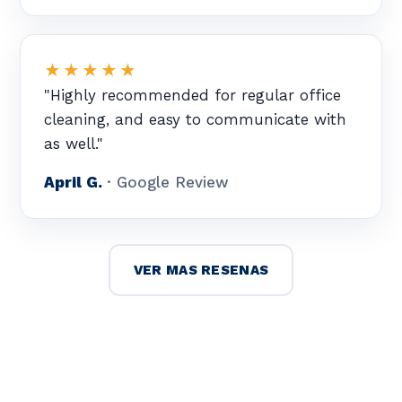
★★★★★
"Highly recommended for regular office
cleaning, and easy to communicate with
as well."
April G.
· Google Review
VER MAS RESENAS