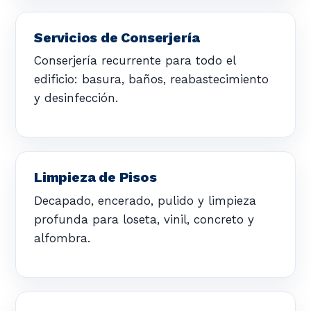
Servicios de Conserjería
Conserjería recurrente para todo el
edificio: basura, baños, reabastecimiento
y desinfección.
Limpieza de Pisos
Decapado, encerado, pulido y limpieza
profunda para loseta, vinil, concreto y
alfombra.