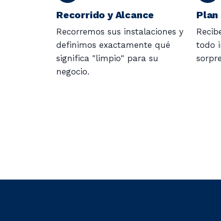
Recorrido y Alcance
Plan
Recorremos sus instalaciones y
Recibe
definimos exactamente qué
todo i
significa "limpio" para su
sorpre
negocio.