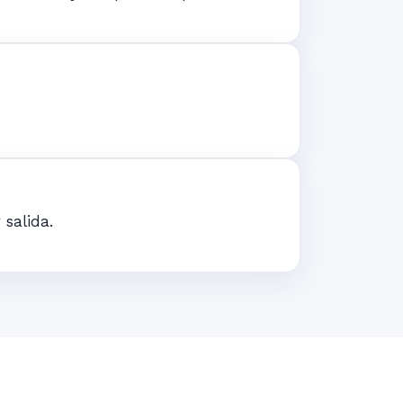
 salida.