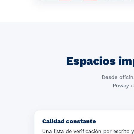
Espacios im
Desde oficin
Poway c
Calidad constante
Una lista de verificación por escrit