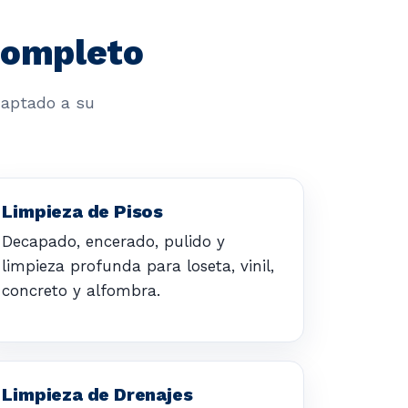
 completo
daptado a su
Limpieza de Pisos
Decapado, encerado, pulido y
limpieza profunda para loseta, vinil,
concreto y alfombra.
Limpieza de Drenajes