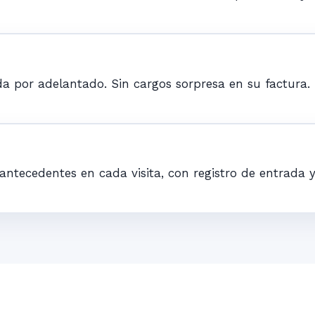
a por adelantado. Sin cargos sorpresa en su factura.
antecedentes en cada visita, con registro de entrada y