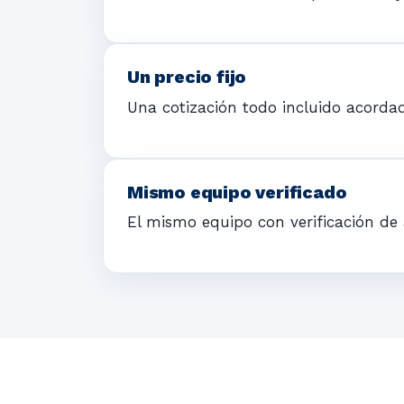
Un precio fijo
Una cotización todo incluido acordad
Mismo equipo verificado
El mismo equipo con verificación de 