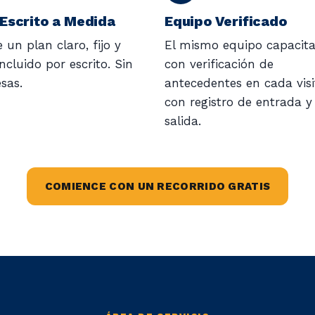
 Escrito a Medida
Equipo Verificado
 un plan claro, fijo y
El mismo equipo capacit
ncluido por escrito. Sin
con verificación de
sas.
antecedentes en cada visi
con registro de entrada y
salida.
COMIENCE CON UN RECORRIDO GRATIS