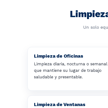
Limpieza
Un solo equ
Limpieza de Oficinas
Limpieza diaria, nocturna o semanal
que mantiene su lugar de trabajo
saludable y presentable.
Limpieza de Ventanas