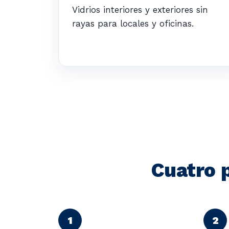
Vidrios interiores y exteriores sin
rayas para locales y oficinas.
Cuatro 