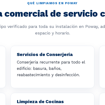
QUÉ LIMPIAMOS EN POWAY
 comercial de servicio
ipo verificado para toda su instalación en Poway, a
espacio y horario.
Servicios de Conserjería
Conserjería recurrente para todo el
edificio: basura, baños,
reabastecimiento y desinfección.
Limpieza de Cocinas